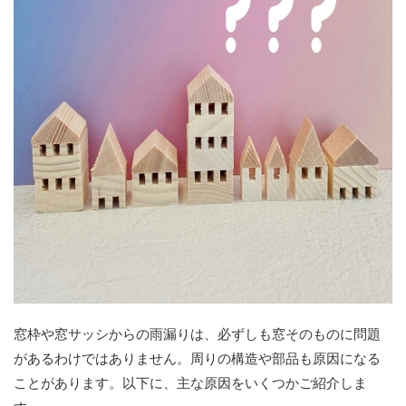
窓枠や窓サッシからの雨漏りは、必ずしも窓そのものに問題
があるわけではありません。周りの構造や部品も原因になる
ことがあります。以下に、主な原因をいくつかご紹介しま