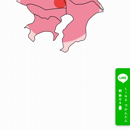
問い合わせ＆見積依頼
LINEでかんたん