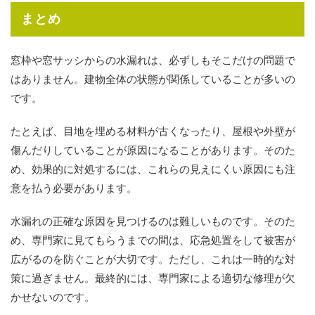
まとめ
窓枠や窓サッシからの水漏れは、必ずしもそこだけの問題で
はありません。建物全体の状態が関係していることが多いの
です。
たとえば、目地を埋める材料が古くなったり、屋根や外壁が
傷んだりしていることが原因になることがあります。そのた
め、効果的に対処するには、これらの見えにくい原因にも注
意を払う必要があります。
水漏れの正確な原因を見つけるのは難しいものです。そのた
め、専門家に見てもらうまでの間は、応急処置をして被害が
広がるのを防ぐことが大切です。ただし、これは一時的な対
策に過ぎません。最終的には、専門家による適切な修理が欠
かせないのです。