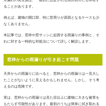
ることがあります。
例えば、建物の開口部、特に窓周りが原因となるケースも少
なくありません。
本記事では、窓枠や窓サッシに起因する雨漏りの事例と、そ
れに対する一時的な対処法について詳しく解説します。
窓枠からの雨漏りが引き起こす問題
天井からの雨漏りに比べると、窓枠からの雨漏りは一見大し
たことがないように見えるかもしれません。しかし、そう考
えるのは危険です。
実は、窓枠からの雨漏りは見た目以上に建物に大きな被害を
もたらす可能性があります。最初のうちは簡単に拭き取れる