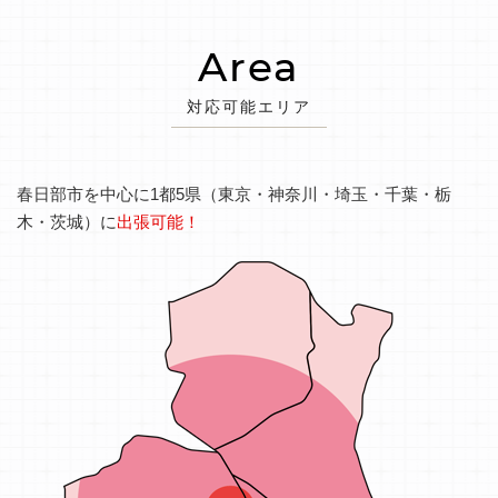
Area
対応可能エリア
春日部市を中心に1都5県（東京・神奈川・埼玉・千葉・栃
木・茨城）に
出張可能！