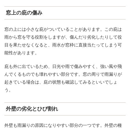
窓上の庇の傷み
窓の上には小さな庇がついていることがあります。この庇は
雨から窓を守る役割をしますが、傷んだり劣化したりして役
目を果たせなくなると、雨水が窓枠に直接当たってしまう可
能性があります。
庇も外に出ているため、日光や雨で傷みやすく、強い風や飛
んでくるものでも壊れやすい部分です。窓の周りで雨漏りが
起きている場合は、庇の状態も確認してみるといいでしょ
う。
外壁の劣化とひび割れ
外壁も雨漏りの原因になりやすい部分の一つです。外壁の種