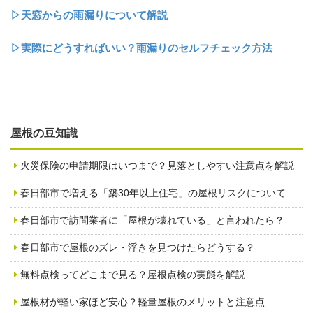
▷天窓からの雨漏りについて解説
▷実際にどうすればいい？雨漏りのセルフチェック方法
屋根の豆知識
火災保険の申請期限はいつまで？見落としやすい注意点を解説
春日部市で増える「築30年以上住宅」の屋根リスクについて
春日部市で訪問業者に「屋根が壊れている」と言われたら？
春日部市で屋根のズレ・浮きを見つけたらどうする？
無料点検ってどこまで見る？屋根点検の実態を解説
屋根材が軽い家ほど安心？軽量屋根のメリットと注意点