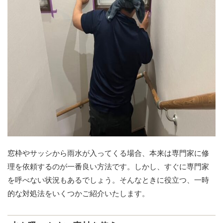
窓枠やサッシから雨水が入ってくる場合、本来は専門家に修
理を依頼するのが一番良い方法です。しかし、すぐに専門家
を呼べない状況もあるでしょう。そんなときに役立つ、一時
的な対処法をいくつかご紹介いたします。