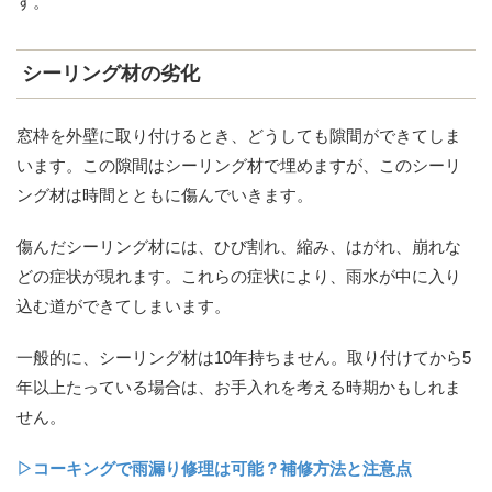
す。
シーリング材の劣化
窓枠を外壁に取り付けるとき、どうしても隙間ができてしま
います。この隙間はシーリング材で埋めますが、このシーリ
ング材は時間とともに傷んでいきます。
傷んだシーリング材には、ひび割れ、縮み、はがれ、崩れな
どの症状が現れます。これらの症状により、雨水が中に入り
込む道ができてしまいます。
一般的に、シーリング材は10年持ちません。取り付けてから5
年以上たっている場合は、お手入れを考える時期かもしれま
せん。
▷コーキングで雨漏り修理は可能？補修方法と注意点