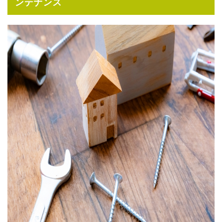
ンテナンス