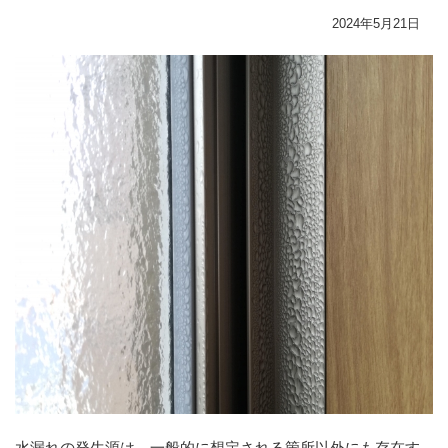
2024年5月21日
水漏れの発生源は、一般的に想定される箇所以外にも存在す