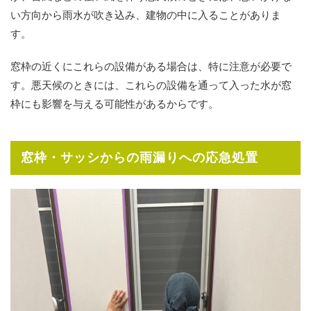
い方向から雨水が吹き込み、建物の中に入ることがありま
す。
窓枠の近くにこれらの設備がある場合は、特に注意が必要で
す。悪天候のときには、これらの設備を通って入った水が窓
枠にも影響を与える可能性があるからです。
窓枠・サッシからの雨漏りへの応急処置