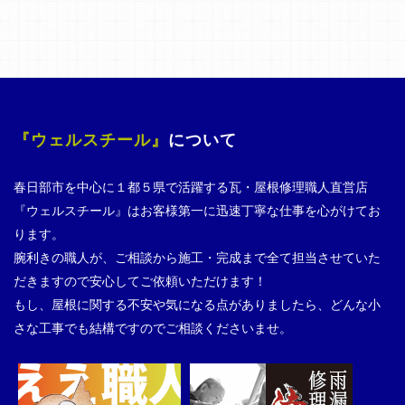
『ウェルスチール』
について
春日部市を中心に１都５県で活躍する瓦・屋根修理職人直営店
『ウェルスチール』はお客様第一に迅速丁寧な仕事を心がけてお
ります。
腕利きの職人が、ご相談から施工・完成まで全て担当させていた
だきますので安心してご依頼いただけます！
もし、屋根に関する不安や気になる点がありましたら、どんな小
さな工事でも結構ですのでご相談くださいませ。