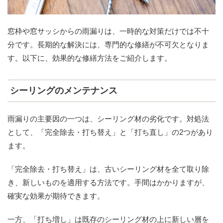
窓枠や窓サッシからの雨漏りは、一時的な対策だけでは不十
分です。長期的な解決には、専門的な修繕が不可欠となりま
す。以下に、効果的な修繕方法をご紹介します。
シーリングのメンテナンス
雨漏りの主要因の一つは、シーリング材の劣化です。対処法
として、「完全除去・打ち替え」と「打ち直し」の2つがあり
ます。
「完全除去・打ち替え」は、古いシーリング材を全て取り除
き、新しいものを適用する方法です。手間はかかりますが、
確実な効果が期待できます。
一方、「打ち増し」は既存のシーリング材の上に新しい層を