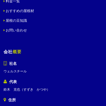
料金一覧
おすすめの屋根材
屋根の豆知識
お問い合わせ
会社
概要
社名
ウェルスチール
代表
鈴木 克也（すずき かつや）
住所