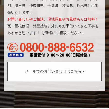
都、埼玉県、神奈川県、千葉県、茨城県、栃木県）に出
張いたします！
お問い合わせやご相談、現地調査やお見積もりは無料！
瓦・屋根修理・外壁塗装以外にもお手伝いできる工事も
あるかと思います！ お気軽にご相談ください！
メールでのお問い合わせはこちら