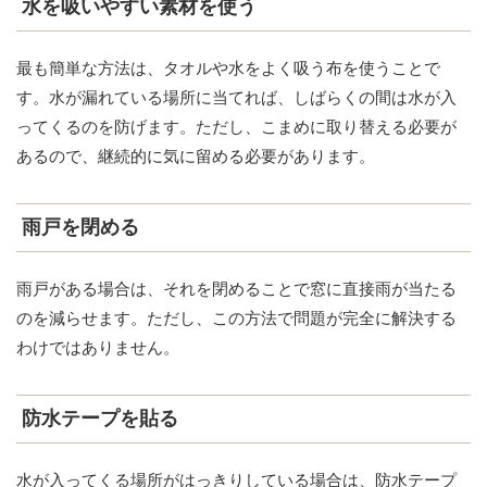
水を吸いやすい素材を使う
最も簡単な方法は、タオルや水をよく吸う布を使うことで
す。水が漏れている場所に当てれば、しばらくの間は水が入
ってくるのを防げます。ただし、こまめに取り替える必要が
あるので、継続的に気に留める必要があります。
雨戸を閉める
雨戸がある場合は、それを閉めることで窓に直接雨が当たる
のを減らせます。ただし、この方法で問題が完全に解決する
わけではありません。
防水テープを貼る
水が入ってくる場所がはっきりしている場合は、防水テープ