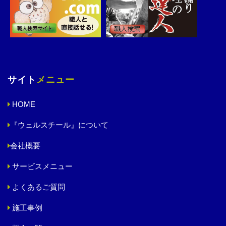
サイト
メニュー
HOME
『ウェルスチール』について
会社概要
サービスメニュー
よくあるご質問
施工事例