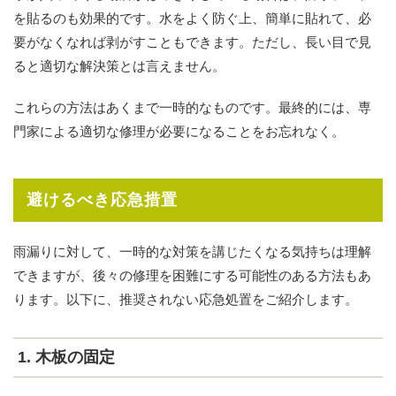
を貼るのも効果的です。水をよく防ぐ上、簡単に貼れて、必
要がなくなれば剥がすこともできます。ただし、長い目で見
ると適切な解決策とは言えません。
これらの方法はあくまで一時的なものです。最終的には、専
門家による適切な修理が必要になることをお忘れなく。
避けるべき応急措置
雨漏りに対して、一時的な対策を講じたくなる気持ちは理解
できますが、後々の修理を困難にする可能性のある方法もあ
ります。以下に、推奨されない応急処置をご紹介します。
1. 木板の固定