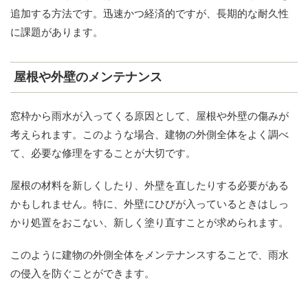
追加する方法です。迅速かつ経済的ですが、長期的な耐久性
に課題があります。
屋根や外壁のメンテナンス
窓枠から雨水が入ってくる原因として、屋根や外壁の傷みが
考えられます。このような場合、建物の外側全体をよく調べ
て、必要な修理をすることが大切です。
屋根の材料を新しくしたり、外壁を直したりする必要がある
かもしれません。特に、外壁にひびが入っているときはしっ
かり処置をおこない、新しく塗り直すことが求められます。
このように建物の外側全体をメンテナンスすることで、雨水
の侵入を防ぐことができます。