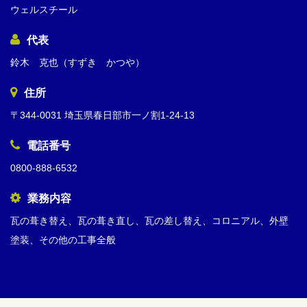
ウェルスチール
代表
鈴木 克也（すずき かつや）
住所
〒344-0031 埼玉県春日部市一ノ割1-24-13
電話番号
0800-888-6532
業務内容
瓦の葺き替え、瓦の葺き直し、瓦の差し替え、コロニアル、外壁
塗装、その他の工事全般