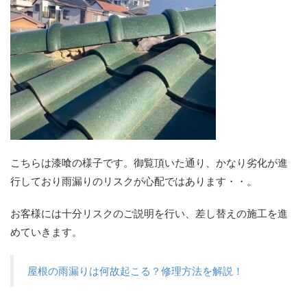
こちらは漆喰の様子です。御覧頂いた通り、かなり劣化が進
行しており雨漏りのリスクが心配ではあります・・。
お客様には十分リスクのご説明を行い、差し替えの施工を進
めていきます。
屋根の雨漏りは何故起こる？修理方法を解説！