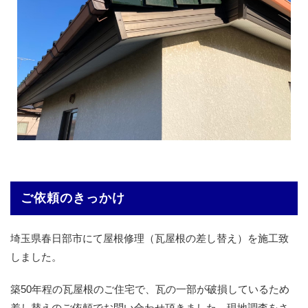
ご依頼のきっかけ
埼玉県春日部市にて屋根修理（瓦屋根の差し替え）を施工致
しました。
築50年程の瓦屋根のご住宅で、瓦の一部が破損しているため
差し替えのご依頼でお問い合わせ頂きました。現地調査をさ