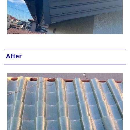
After