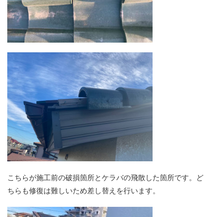
こちらが施工前の破損箇所とケラバの飛散した箇所です。ど
ちらも修復は難しいため差し替えを行います。