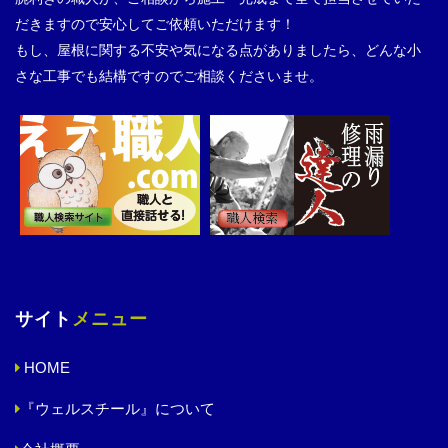
だきますので安心してご依頼いただけます！
もし、屋根に関する不安や気になる点がありましたら、どんな小
さな工事でも結構ですのでご相談くださいませ。
サイト
メニュー
HOME
『ウェルスチール』について