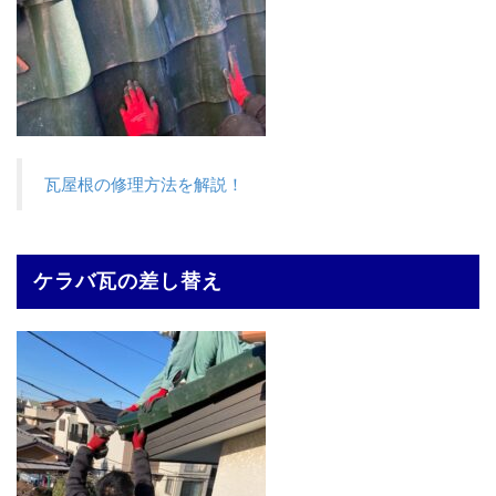
瓦屋根の修理方法を解説！
ケラバ瓦の差し替え