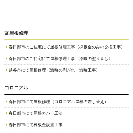
瓦屋根修理
春日部市のご住宅にて屋根修理工事〈棟板金のみの交換工事〉
春日部市のご住宅にて屋根修理工事〈漆喰の塗り直し〉
越谷市にて屋根修理〈漆喰の剥がれ・漆喰工事〉
コロニアル
春日部市にて屋根修理（コロニアル屋根の差し替え）
春日部市にて屋根カバー工法
春日部市にて棟板金設置工事