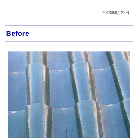
2023年6月22日
Before