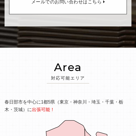
メールでのお問い合わせはこちら
Area
対応可能エリア
春日部市を中心に1都5県（東京・神奈川・埼玉・千葉・栃
木・茨城）に
出張可能！