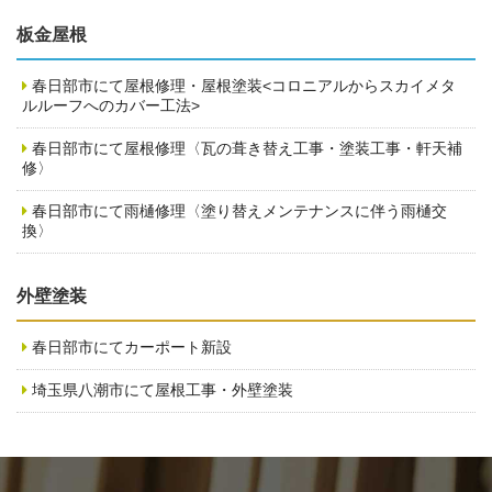
板金屋根
春日部市にて屋根修理・屋根塗装<コロニアルからスカイメタ
ルルーフへのカバー工法>
春日部市にて屋根修理〈瓦の葺き替え工事・塗装工事・軒天補
修〉
春日部市にて雨樋修理〈塗り替えメンテナンスに伴う雨樋交
換〉
外壁塗装
春日部市にてカーポート新設
埼玉県八潮市にて屋根工事・外壁塗装