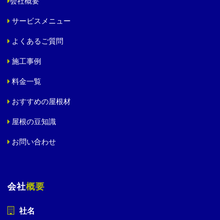
会社概要
サービスメニュー
よくあるご質問
施工事例
料金一覧
おすすめの屋根材
屋根の豆知識
お問い合わせ
会社
概要
社名