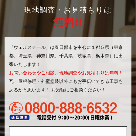
現地調査・お見積もりは
無料!!
『ウェルスチール』は春日部市を中心に１都５県（東京
都、埼玉県、神奈川県、千葉県、茨城県、栃木県）に出
張いたします！
お問い合わせやご相談、現地調査やお見積もりは無料！
瓦・屋根修理・外壁塗装以外にもお手伝いできる工事も
あるかと思います！ お気軽にご相談ください！