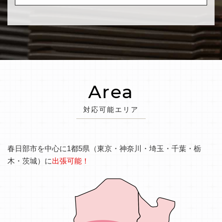
Area
対応可能エリア
春日部市を中心に1都5県（東京・神奈川・埼玉・千葉・栃
木・茨城）に
出張可能！