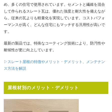
め、多くの住宅で使用されています。セメントと繊維を混合
して作られるスレート瓦は、優れた強度と耐久性を備えなが
ら、従来の瓦よりも軽量化を実現しています。コストパフォ
ーマンスが高く、どんな住宅にもマッチする汎用性が高いで
す。
最新の製品では、特殊なコーティング技術により、防汚性や
耐候性が更に向上しています。
▷スレート屋根の特徴やメリット・デメリット、メンテナン
ス方法を解説
屋根材別のメリット・デメリット