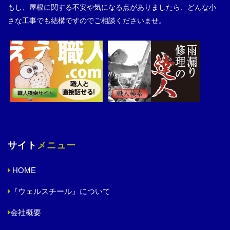
もし、屋根に関する不安や気になる点がありましたら、どんな小
さな工事でも結構ですのでご相談くださいませ。
サイト
メニュー
HOME
『ウェルスチール』について
会社概要