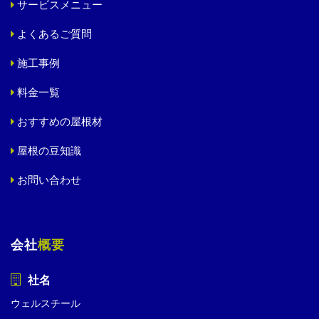
サービスメニュー
よくあるご質問
施工事例
料金一覧
おすすめの屋根材
屋根の豆知識
お問い合わせ
会社
概要
社名
ウェルスチール