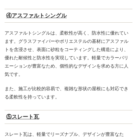
④アスファルトシングル
アスファルトシングルは、柔軟性が高く、防水性に優れてい
ます。グラスファイバーやポリエステルの基材にアスファル
トを含浸させ、表面に砂粒をコーティングした構造により、
優れた耐候性と防水性を実現しています。軽量でカラーバリ
エーションが豊富なため、個性的なデザインを求める方に人
気です。
また、施工が比較的容易で、複雑な形状の屋根にも対応でき
る柔軟性を持っています。
⑤スレート瓦
スレート瓦は、軽量でリーズナブル、デザインが豊富なた