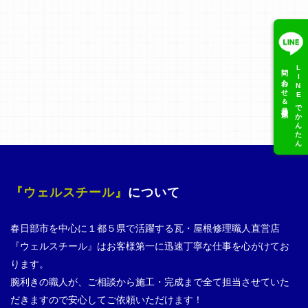
問い合わせ＆見積依頼
LINEでかんたん
『ウェルスチール』
について
春日部市を中心に１都５県で活躍する瓦・屋根修理職人直営店
『ウェルスチール』はお客様第一に迅速丁寧な仕事を心がけてお
ります。
腕利きの職人が、ご相談から施工・完成まで全て担当させていた
だきますので安心してご依頼いただけます！