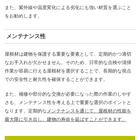
また、紫外線や温度変化による劣化にも強い材質を選ぶこと
をお勧めします。
メンテナンス性
屋根材は建物を保護する重要な要素として、定期的かつ適切
なお手入れが欠かせません。そのため、日常的な点検や清掃
作業が容易に行える屋根材を選択することで、長期的な視点
での安全性と耐久性を確保することができます。
また、補修や部分的な交換が必要になった際の作業のしやす
さも、メンテナンス性を考える上で重要な選択のポイントと
なります。定期的な
メンテナンスを通じて、屋根材の性能を
最大限に引き出し、建物の寿命を延ばすことができます。