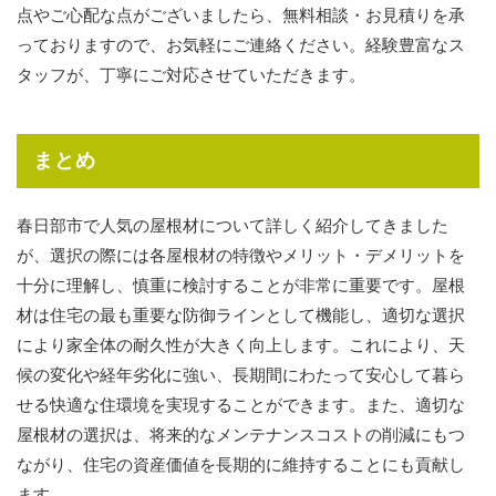
点やご心配な点がございましたら、無料相談・お見積りを承
っておりますので、お気軽にご連絡ください。経験豊富なス
タッフが、丁寧にご対応させていただきます。
まとめ
春日部市で人気の屋根材について詳しく紹介してきました
が、選択の際には各屋根材の特徴やメリット・デメリットを
十分に理解し、慎重に検討することが非常に重要です。屋根
材は住宅の最も重要な防御ラインとして機能し、適切な選択
により家全体の耐久性が大きく向上します。これにより、天
候の変化や経年劣化に強い、長期間にわたって安心して暮ら
せる快適な住環境を実現することができます。また、適切な
屋根材の選択は、将来的なメンテナンスコストの削減にもつ
ながり、住宅の資産価値を長期的に維持することにも貢献し
ます。