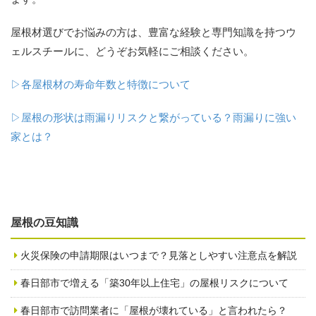
屋根材選びでお悩みの方は、豊富な経験と専門知識を持つウ
ェルスチールに、どうぞお気軽にご相談ください。
▷各屋根材の寿命年数と特徴について
▷屋根の形状は雨漏りリスクと繋がっている？雨漏りに強い
家とは？
屋根の豆知識
火災保険の申請期限はいつまで？見落としやすい注意点を解説
春日部市で増える「築30年以上住宅」の屋根リスクについて
春日部市で訪問業者に「屋根が壊れている」と言われたら？