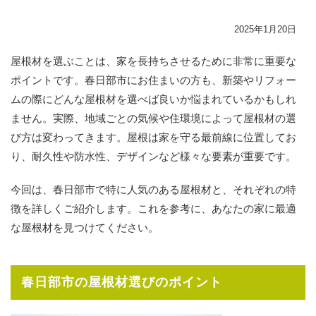
2025年1月20日
屋根材を選ぶことは、家を長持ちさせるために非常に重要な
ポイントです。春日部市にお住まいの方も、新築やリフォー
ムの際にどんな屋根材を選べば良いか悩まれているかもしれ
ません。実際、地域ごとの気候や住環境によって屋根材の選
び方は変わってきます。屋根は家を守る最前線に位置してお
り、耐久性や防水性、デザインなど様々な要素が重要です。
今回は、春日部市で特に人気のある屋根材と、それぞれの特
徴を詳しくご紹介します。これを参考に、あなたの家に最適
な屋根材を見つけてください。
春日部市の屋根材選びのポイント