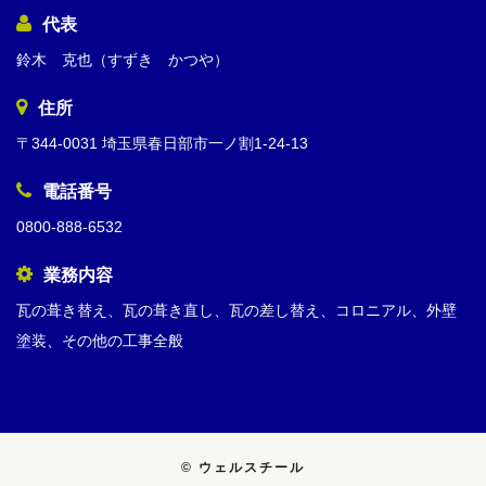
代表
鈴木 克也（すずき かつや）
住所
〒344-0031 埼玉県春日部市一ノ割1-24-13
電話番号
0800-888-6532
業務内容
瓦の葺き替え、瓦の葺き直し、瓦の差し替え、コロニアル、外壁
塗装、その他の工事全般
© ウェルスチール