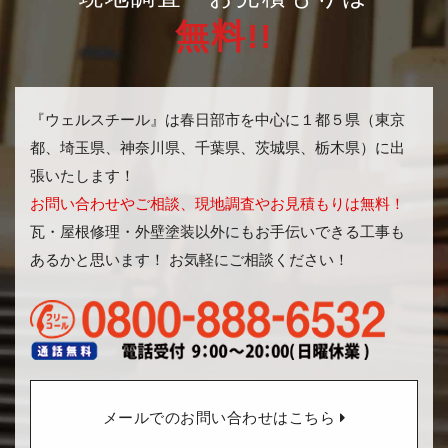
無料!!
『ウェルスチール』は春日部市を中心に１都５県（東京
都、埼玉県、神奈川県、千葉県、茨城県、栃木県）に出
張いたします！
お問い合わせやご相談、現地調査やお見積もりは無料！
瓦・屋根修理・外壁塗装以外にもお手伝いできる工事も
あるかと思います！ お気軽にご相談ください！
メールでのお問い合わせはこちら