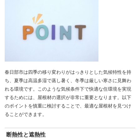
春日部市は四季の移り変わりがはっきりとした気候特性を持
ち、夏季は高温多湿で蒸し暑く、冬季は厳しい寒さに見舞わ
れる環境です。このような気候条件下で快適な住環境を実現
するためには、屋根材の選択が非常に重要となります。以下
のポイントを慎重に検討することで、最適な屋根材を見つけ
ることができます。
断熱性と遮熱性