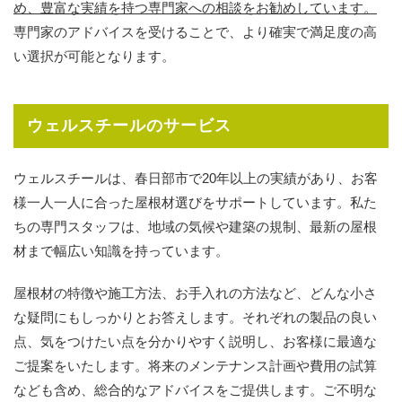
め、豊富な実績を持つ専門家への相談をお勧めしています。
専門家のアドバイスを受けることで、より確実で満足度の高
い選択が可能となります。
ウェルスチールのサービス
ウェルスチールは、春日部市で20年以上の実績があり、お客
様一人一人に合った屋根材選びをサポートしています。私た
ちの専門スタッフは、地域の気候や建築の規制、最新の屋根
材まで幅広い知識を持っています。
屋根材の特徴や施工方法、お手入れの方法など、どんな小さ
な疑問にもしっかりとお答えします。それぞれの製品の良い
点、気をつけたい点を分かりやすく説明し、お客様に最適な
ご提案をいたします。将来のメンテナンス計画や費用の試算
なども含め、総合的なアドバイスをご提供します。ご不明な