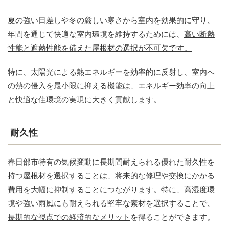
夏の強い日差しや冬の厳しい寒さから室内を効果的に守り、
年間を通じて快適な室内環境を維持するためには、
高い断熱
性能と遮熱性能を備えた屋根材の選択が不可欠です。
特に、太陽光による熱エネルギーを効率的に反射し、室内へ
の熱の侵入を最小限に抑える機能は、エネルギー効率の向上
と快適な住環境の実現に大きく貢献します。
耐久性
春日部市特有の気候変動に長期間耐えられる優れた耐久性を
持つ屋根材を選択することは、将来的な修理や交換にかかる
費用を大幅に抑制することにつながります。特に、高湿度環
境や強い雨風にも耐えられる堅牢な素材を選択することで、
長期的な視点での経済的なメリット
を得ることができます。