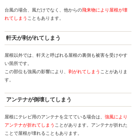
台風の場合、風だけでなく、他からの
飛来物により屋根が壊
れてしまう
こともあります。
軒天が剥がれてしまう
屋根以外では、軒天と呼ばれる屋根の裏側も被害を受けやす
い箇所です。
この部位も強風の影響により、
剥がれてしまう
ことがありま
す。
アンテナが倒壊してしまう
屋根にテレビ用のアンテナを立てている場合は、
強風により
アンテナが折れてしまう
ことがあります。アンテナが折れた
ことで屋根が壊れることもあります。