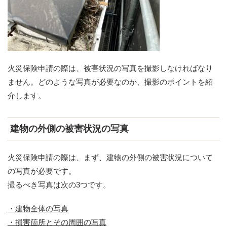
火災保険申請の際は、被害状況の写真を撮影しなければなり
ません。どのような写真が必要なのか、撮影のポイントを紹
介します。
建物の外側の被害状況の写真
火災保険申請の際は、まず、建物の外側の被害状況について
の写真が必要です。
撮るべき写真は次の3つです。
・建物全体の写真
・損害箇所とその周囲の写真