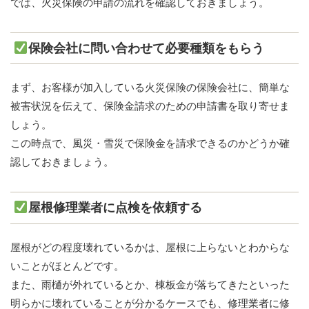
では、火災保険の申請の流れを確認しておきましょう。
保険会社に問い合わせて必要種類をもらう
まず、お客様が加入している火災保険の保険会社に、簡単な
被害状況を伝えて、保険金請求のための申請書を取り寄せま
しょう。
この時点で、風災・雪災で保険金を請求できるのかどうか確
認しておきましょう。
屋根修理業者に点検を依頼する
屋根がどの程度壊れているかは、屋根に上らないとわからな
いことがほとんどです。
また、雨樋が外れているとか、棟板金が落ちてきたといった
明らかに壊れていることが分かるケースでも、修理業者に修