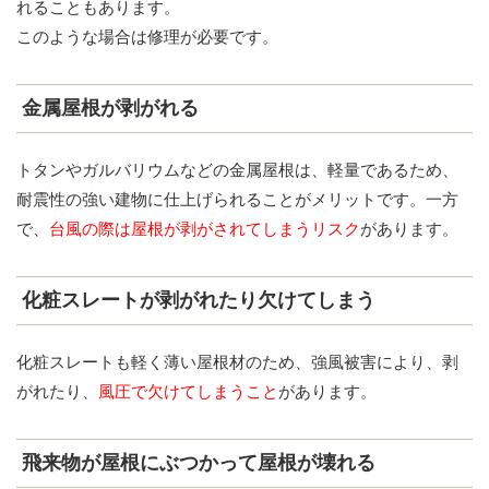
れることもあります。
このような場合は修理が必要です。
金属屋根が剥がれる
トタンやガルバリウムなどの金属屋根は、軽量であるため、
耐震性の強い建物に仕上げられることがメリットです。一方
で、
台風の際は屋根が剥がされてしまうリスク
があります。
化粧スレートが剥がれたり欠けてしまう
化粧スレートも軽く薄い屋根材のため、強風被害により、剥
がれたり、
風圧で欠けてしまうこと
があります。
飛来物が屋根にぶつかって屋根が壊れる