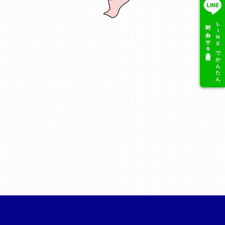
問い合わせ＆見積依頼
LINEでかんたん