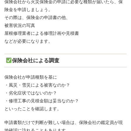
保険会社から火災保険金の申請に必要な種類が届いたら、保
険金を申請しましょう。
その際は、保険金の申請書の他、
被害状況の写真
屋根修理業者による修理計画や見積書
などが必要になります。
保険会社による調査
保険会社が申請種類を基に
・風災・雪災による被害なのか？
・劣化症状ではないのか？
・修理工事の見積金額は妥当なのか？
といったことを確認します。
申請書類だけで判断が難しい場合は、保険会社の鑑定員が現
地確認に訪れることもあります。