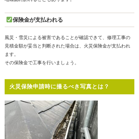
保険金が支払われる
風災・雪災による被害であることが確認できて、修理工事の
見積金額が妥当と判断された場合は、火災保険金が支払われ
ます。
その保険金で工事を行いましょう。
火災保険申請時に撮るべき写真とは？