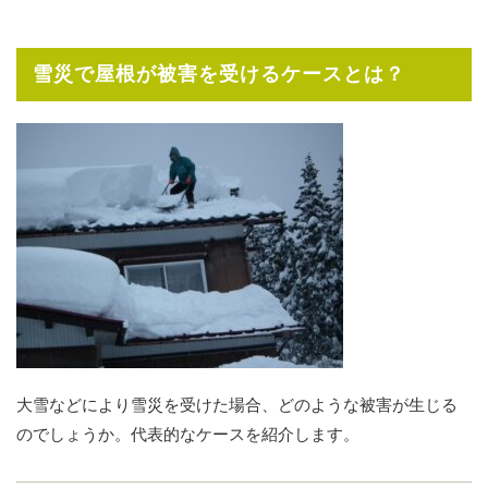
雪災で屋根が被害を受けるケースとは？
大雪などにより雪災を受けた場合、どのような被害が生じる
のでしょうか。代表的なケースを紹介します。