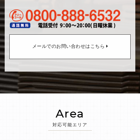
メールでのお問い合わせはこちら
Area
対応可能エリア