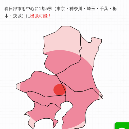
春日部市を中心に1都5県（東京・神奈川・埼玉・千葉・栃
木・茨城）に
出張可能！