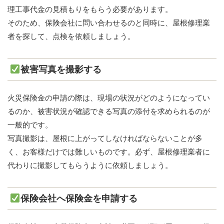
理工事代金の見積もりをもらう必要があります。
そのため、保険会社に問い合わせるのと同時に、屋根修理業
者を探して、点検を依頼しましょう。
被害写真を撮影する
火災保険金の申請の際は、現場の状況がどのようになってい
るのか、被害状況が確認できる写真の添付を求められるのが
一般的です。
写真撮影は、屋根に上がってしなければならないことが多
く、お客様だけでは難しいものです。必ず、屋根修理業者に
代わりに撮影してもらうように依頼しましょう。
保険会社へ保険金を申請する