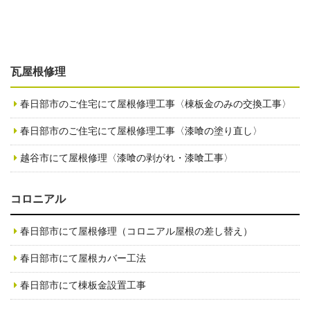
瓦屋根修理
春日部市のご住宅にて屋根修理工事〈棟板金のみの交換工事〉
春日部市のご住宅にて屋根修理工事〈漆喰の塗り直し〉
越谷市にて屋根修理〈漆喰の剥がれ・漆喰工事〉
コロニアル
春日部市にて屋根修理（コロニアル屋根の差し替え）
春日部市にて屋根カバー工法
春日部市にて棟板金設置工事