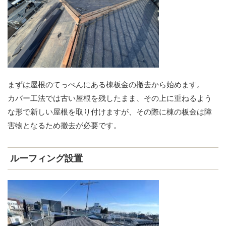
まずは屋根のてっぺんにある棟板金の撤去から始めます。
カバー工法では古い屋根を残したまま、その上に重ねるよう
な形で新しい屋根を取り付けますが、その際に棟の板金は障
害物となるため撤去が必要です。
ルーフィング設置