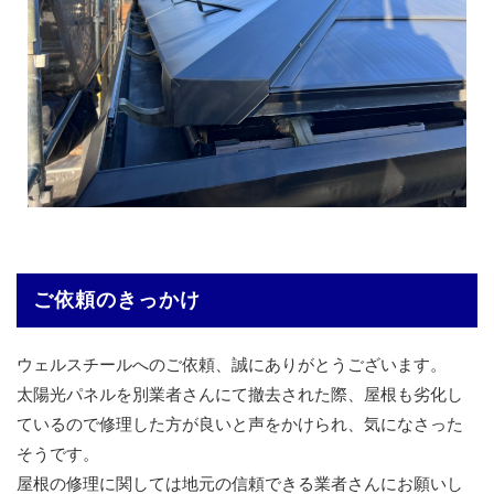
ご依頼のきっかけ
ウェルスチールへのご依頼、誠にありがとうございます。
太陽光パネルを別業者さんにて撤去された際、屋根も劣化し
ているので修理した方が良いと声をかけられ、気になさった
そうです。
屋根の修理に関しては地元の信頼できる業者さんにお願いし