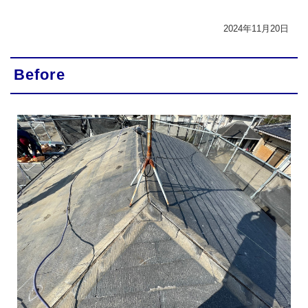
2024年11月20日
Before