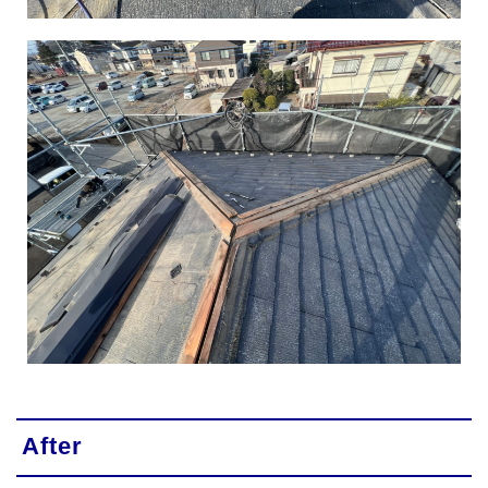
After