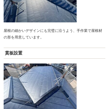
屋根の細かいデザインにも完璧に沿うよう、手作業で屋根材
の形を用意しています。
貫板設置