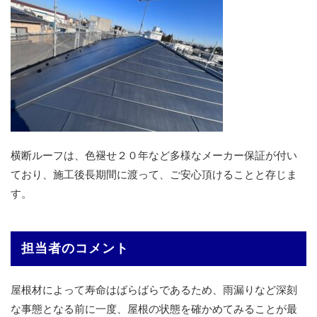
横断ルーフは、色褪せ２０年など多様なメーカー保証が付い
ており、施工後長期間に渡って、ご安心頂けることと存じま
す。
担当者のコメント
屋根材によって寿命はばらばらであるため、雨漏りなど深刻
な事態となる前に一度、屋根の状態を確かめてみることが最