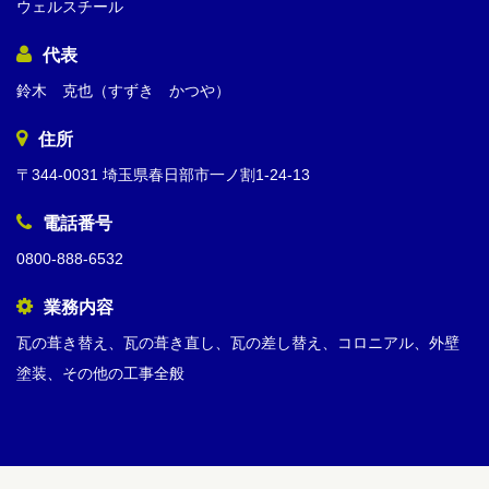
ウェルスチール
代表
鈴木 克也（すずき かつや）
住所
〒344-0031 埼玉県春日部市一ノ割1-24-13
電話番号
0800-888-6532
業務内容
瓦の葺き替え、瓦の葺き直し、瓦の差し替え、コロニアル、外壁
塗装、その他の工事全般