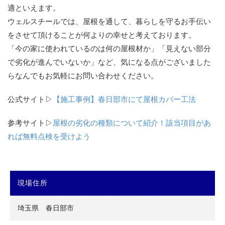
適といえます。
ウェルスチールでは、屋根を通して、暮らしを守るお手伝い
をさせて頂けることが何よりの幸せと考えております。
「今の家に使われているのは何の屋根材か」「見えない部分
で劣化が進んでいないか」など、気になる点がございました
らなんでもお気軽にお問い合わせください。
公式サイト▷
【施工事例】春日部市にて屋根カバー工法
参考サイト▷
屋根の劣化の種類について紹介！該当項目があ
れば無料点検を受けよう
現場住所
埼玉県 春日部市