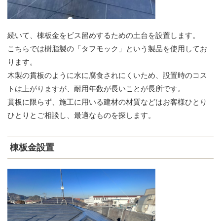
続いて、棟板金をビス留めするための土台を設置します。
こちらでは樹脂製の「タフモック」という製品を使用してお
ります。
木製の貫板のように水に腐食されにくいため、設置時のコス
トは上がりますが、耐用年数が長いことが長所です。
貫板に限らず、施工に用いる建材の材質などはお客様ひとり
ひとりとご相談し、最適なものを探します。
棟板金設置