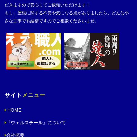
だきますので安心してご依頼いただけます！
もし、屋根に関する不安や気になる点がありましたら、どんな小
さな工事でも結構ですのでご相談くださいませ。
サイト
メニュー
HOME
『ウェルスチール』について
会社概要