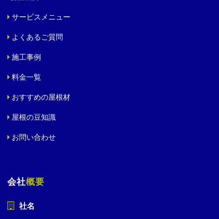
サービスメニュー
よくあるご質問
施工事例
料金一覧
おすすめの屋根材
屋根の豆知識
お問い合わせ
会社
概要
社名