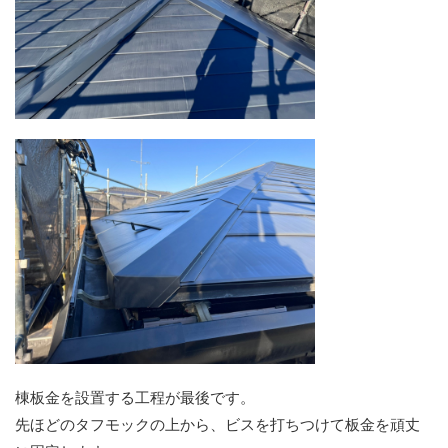
棟板金を設置する工程が最後です。
先ほどのタフモックの上から、ビスを打ちつけて板金を頑丈