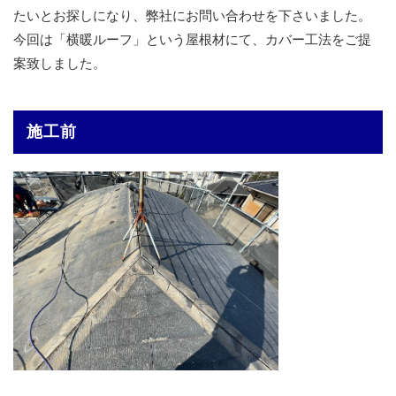
たいとお探しになり、弊社にお問い合わせを下さいました。
今回は「横暖ルーフ」という屋根材にて、カバー工法をご提
案致しました。
施工前