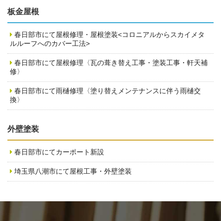
板金屋根
春日部市にて屋根修理・屋根塗装<コロニアルからスカイメタ
ルルーフへのカバー工法>
春日部市にて屋根修理〈瓦の葺き替え工事・塗装工事・軒天補
修〉
春日部市にて雨樋修理〈塗り替えメンテナンスに伴う雨樋交
換〉
外壁塗装
春日部市にてカーポート新設
埼玉県八潮市にて屋根工事・外壁塗装