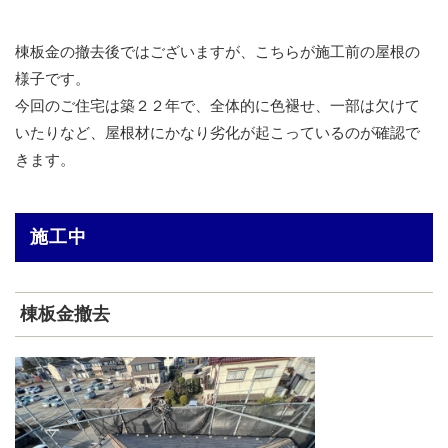
棟板金の撤去後ではございますが、こちらが施工前の屋根の
様子です。
今回のご住宅は築２２年で、全体的に色褪せ、一部は欠けて
いたりなど、屋根材にかなり劣化が起こっているのが確認で
きます。
施工中
棟板金撤去