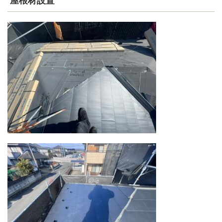
屋根材設置