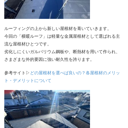
ルーフィングの上から新しい屋根材を葺いていきます。
今回の「横暖ルーフ」は軽量な金属屋根材として選ばれる主
流な屋根材ひとつです。
劣化しにくいガルバリウム鋼板や、断熱材を用いて作られ、
さまざまな外的要因に強い耐久性を誇ります。
参考サイト▷
どの屋根材を選べば良いの？各屋根材のメリッ
ト・デメリットについて