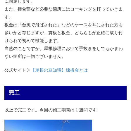
に固定します。
また、接合部など必要な箇所にはコーキングを打っていきま
す。
板金は「台風で飛ばされた」などのケースを耳にされた方も
多いかと存じますが、貫板と板金、どちらもが正確に取り付
けられて初めて機能します。
当然のことですが、屋根修理において手抜きをしてもかまわ
ない箇所は一切ございません。
公式サイト▷
【屋根の豆知識】棟板金とは
完工
以上で完工です。今回の施工期間は１週間です。