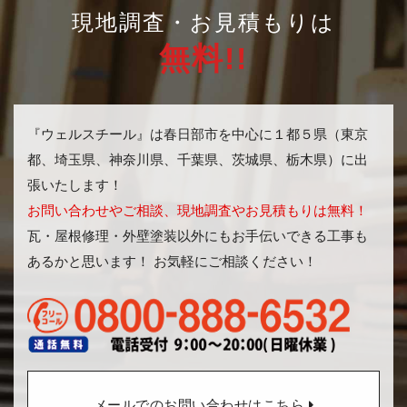
現地調査・お見積もりは
無料!!
『ウェルスチール』は春日部市を中心に１都５県（東京
都、埼玉県、神奈川県、千葉県、茨城県、栃木県）に出
張いたします！
お問い合わせやご相談、現地調査やお見積もりは無料！
瓦・屋根修理・外壁塗装以外にもお手伝いできる工事も
あるかと思います！ お気軽にご相談ください！
メールでのお問い合わせはこちら