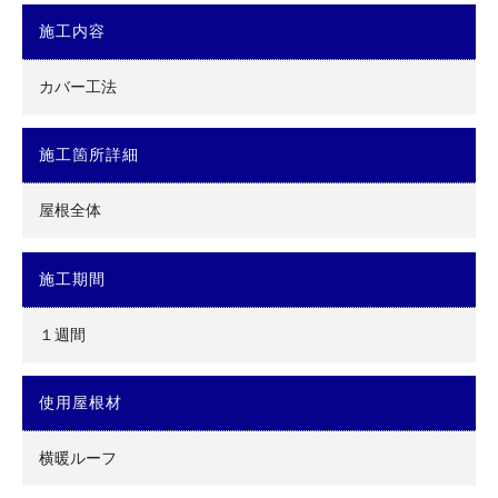
施工内容
カバー工法
施工箇所詳細
屋根全体
施工期間
１週間
使用屋根材
横暖ルーフ