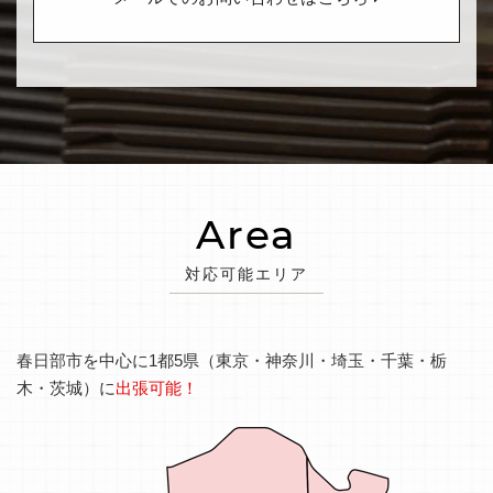
Area
対応可能エリア
春日部市を中心に1都5県（東京・神奈川・埼玉・千葉・栃
木・茨城）に
出張可能！