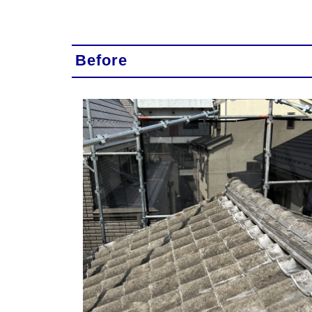
Before