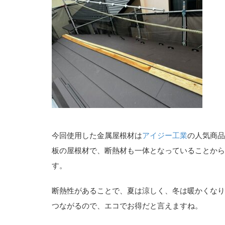
今回使用した金属屋根材は
アイジー工業
の人気商品
板の屋根材で、断熱材も一体となっていることから
す。
断熱性があることで、夏は涼しく、冬は暖かくなり
つながるので、エコでお得だと言えますね。