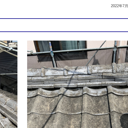
2022年7