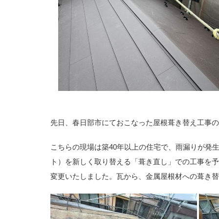
先日、春日部市にておこなった屋根葺き替え工事の
こちらの現場は築40年以上の住宅で、雨漏りが発
ト）を新しく取り替える「葺き直し」での工事を予
変更いたしました。瓦から、金属屋根材への葺き替