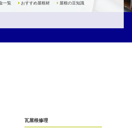
金一覧
おすすめ屋根材
屋根の豆知識
瓦屋根修理