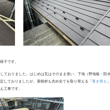
様子です。
生しておりました。はじめは瓦はそのまま使い、下地（野地板・防
定しておりましたが、屋根材も含め全てを取り替える「
葺き替え
え工事です。