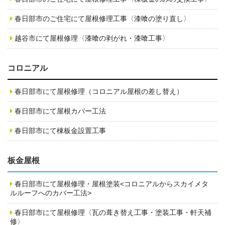
春日部市のご住宅にて屋根修理工事〈漆喰の塗り直し〉
越谷市にて屋根修理〈漆喰の剥がれ・漆喰工事〉
コロニアル
春日部市にて屋根修理（コロニアル屋根の差し替え）
春日部市にて屋根カバー工法
春日部市にて棟板金設置工事
板金屋根
春日部市にて屋根修理・屋根塗装<コロニアルからスカイメタ
ルルーフへのカバー工法>
春日部市にて屋根修理〈瓦の葺き替え工事・塗装工事・軒天補
修〉