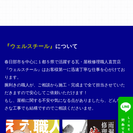
『ウェルスチール』
について
春日部市を中心に１都５県で活躍する瓦・屋根修理職人直営店
『ウェルスチール』はお客様第一に迅速丁寧な仕事を心がけてお
ります。
腕利きの職人が、ご相談から施工・完成まで全て担当させていた
だきますので安心してご依頼いただけます！
もし、屋根に関する不安や気になる点がありましたら、どんな小
さな工事でも結構ですのでご相談くださいませ。
問い合わせ＆見積依頼