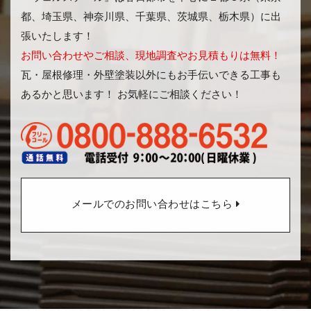
都、埼玉県、神奈川県、千葉県、茨城県、栃木県）に出
張いたします！
お問い合わせやご相談、現地調査やお見積もりは無料！
瓦・屋根修理・外壁塗装以外にもお手伝いできる工事も
あるかと思います！ お気軽にご相談ください！
メールでのお問い合わせはこちら