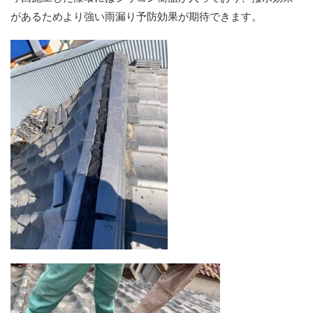
があるためより強い雨漏り予防効果が期待できます。