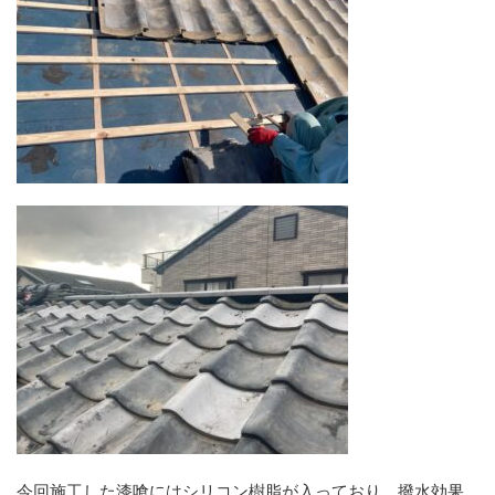
今回施工した漆喰にはシリコン樹脂が入っており、撥水効果