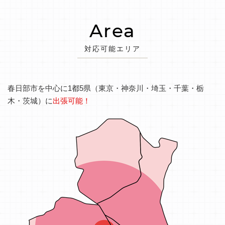
Area
対応可能エリア
春日部市を中心に1都5県（東京・神奈川・埼玉・千葉・栃
木・茨城）に
出張可能！