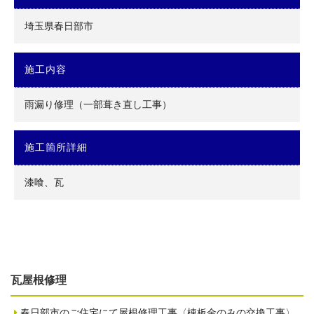
埼玉県春日部市
施工内容
雨漏り修理（一部葺き直し工事）
施工箇所詳細
漆喰、瓦
瓦屋根修理
春日部市のご住宅にて屋根修理工事〈棟板金のみの交換工事〉