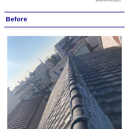
Before