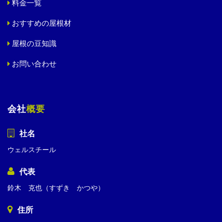
料金一覧
おすすめの屋根材
屋根の豆知識
お問い合わせ
会社
概要
社名
ウェルスチール
代表
鈴木 克也（すずき かつや）
住所