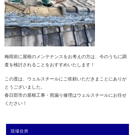
梅雨前に屋根のメンテナンスをお考えの方は、今のうちに調
査を検討されることをおすすめいたします！
この度は、ウェルスチールにご依頼いただきまことにありが
とうございました。
春日部市の屋根工事・雨漏り修理はウェルスチールにお任せ
ください！
現場住所