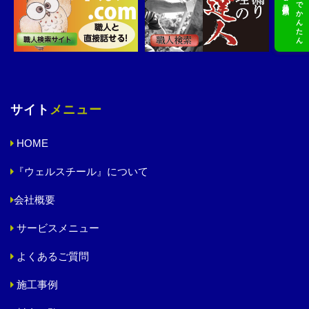
LINEでかんたん
サイト
メニュー
HOME
『ウェルスチール』について
会社概要
サービスメニュー
よくあるご質問
施工事例