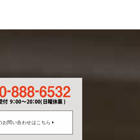
のお問い合わせはこちら