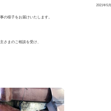
2021年5
事の様子をお届けいたします。
主さまのご相談を受け、