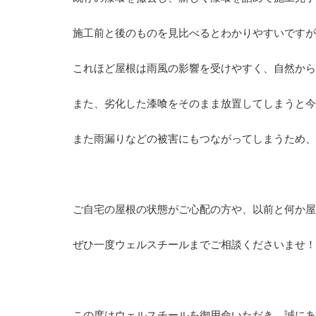
施工前と後のものを見比べるとわかりやすいですが
これほど屋根は雨風の影響を受けやすく、自然から
また、劣化した漆喰をそのまま放置してしまうと今
また雨漏りなどの被害にもつながってしまうため、
ご自宅の屋根の状態がご心配の方や、以前と何か屋
ぜひ一度ウェルスチールまでご相談くださいませ！
この度はウェルスチールを御用命いただき、誠にあ