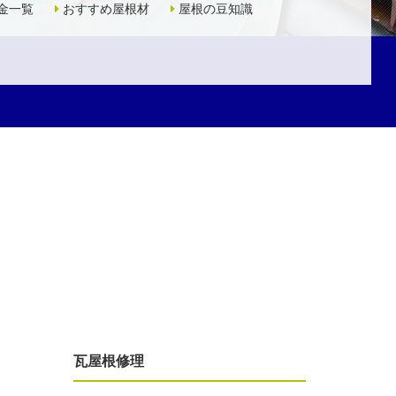
金一覧
おすすめ屋根材
屋根の豆知識
瓦屋根修理