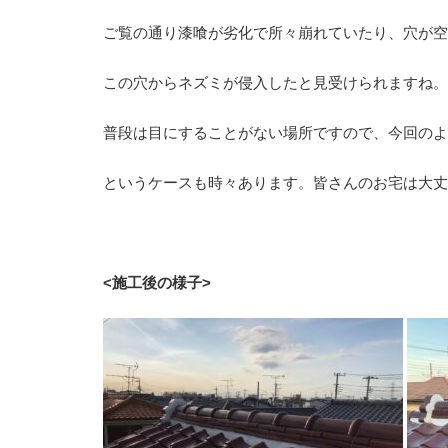
ご覧の通り漆喰が劣化で所々崩れていたり、穴が空
この穴からネズミが侵入したと見受けられますね。
普段は目にすることがない場所ですので、今回のよ
というケースも時々あります。皆さんのお宅は大丈
<施工後の様子>