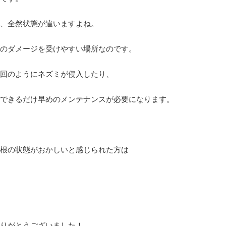
、全然状態が違いますよね。
のダメージを受けやすい場所なのです。
回のようにネズミが侵入したり、
できるだけ早めのメンテナンスが必要になります。
根の状態がおかしいと感じられた方は
りがとうございました！