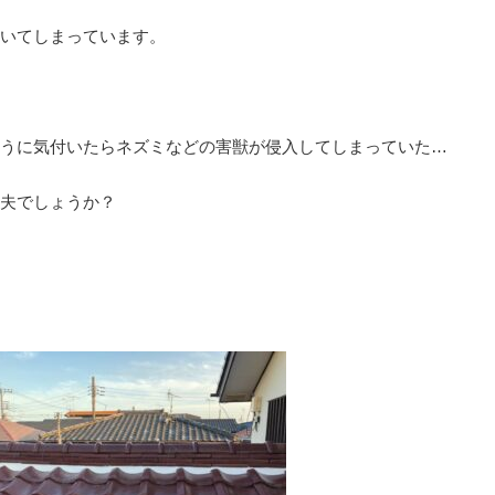
いてしまっています。
うに気付いたらネズミなどの害獣が侵入してしまっていた…
夫でしょうか？