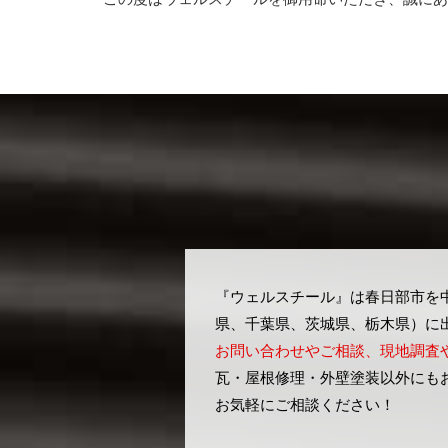
『ウェルスチール』は春日部市を
県、千葉県、茨城県、栃木県）に
お問い合わせやご相談、現地調査
瓦・屋根修理・外壁塗装以外にも
お気軽にご相談ください！