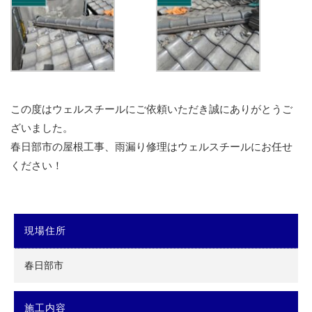
この度はウェルスチールにご依頼いただき誠にありがとうご
ざいました。
春日部市の屋根工事、雨漏り修理はウェルスチールにお任せ
ください！
現場住所
春日部市
施工内容