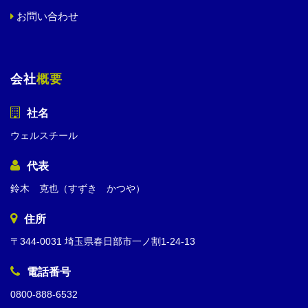
お問い合わせ
会社
概要
社名
ウェルスチール
代表
鈴木 克也（すずき かつや）
住所
〒344-0031 埼玉県春日部市一ノ割1-24-13
電話番号
0800-888-6532