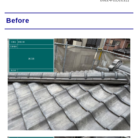
Before