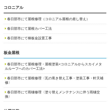
コロニアル
春日部市にて屋根修理（コロニアル屋根の差し替え）
春日部市にて屋根カバー工法
春日部市にて棟板金設置工事
板金屋根
春日部市にて屋根修理・屋根塗装<コロニアルからスカイメタ
ルルーフへのカバー工法>
春日部市にて屋根修理〈瓦の葺き替え工事・塗装工事・軒天補
修〉
春日部市にて雨樋修理〈塗り替えメンテナンスに伴う雨樋交
換〉