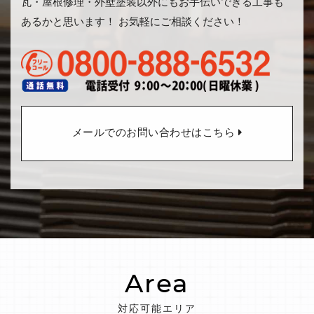
瓦・屋根修理・外壁塗装以外にもお手伝いできる工事も
あるかと思います！ お気軽にご相談ください！
メールでのお問い合わせはこちら
Area
対応可能エリア