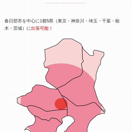
春日部市を中心に1都5県（東京・神奈川・埼玉・千葉・栃
木・茨城）に
出張可能！