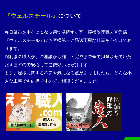
『ウェルスチール』
について
春日部市を中心に１都５県で活躍する瓦・屋根修理職人直営店
『ウェルスチール』はお客様第一に迅速丁寧な仕事を心がけてお
ります。
腕利きの職人が、ご相談から施工・完成まで全て担当させていた
だきますので安心してご依頼いただけます！
もし、屋根に関する不安や気になる点がありましたら、どんな小
さな工事でも結構ですのでご相談くださいませ。