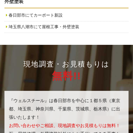
外壁塗装
春日部市にてカーポート新設
埼玉県八潮市にて屋根工事・外壁塗装
現地調査・お見積もりは
無料!!
『ウェルスチール』は春日部市を中心に１都５県（東京
都、埼玉県、神奈川県、千葉県、茨城県、栃木県）に出
張いたします！
お問い合わせやご相談、現地調査やお見積もりは無料！