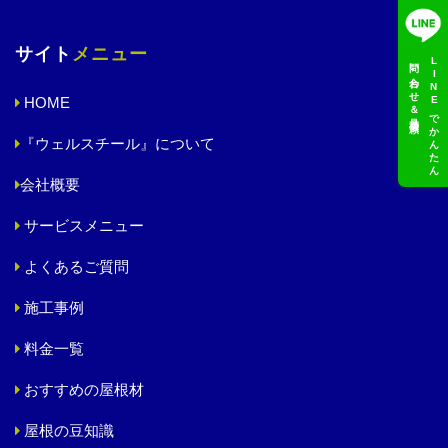
サイト
メニュー
問い合わせ＆見積依頼
LINEでかんたん
HOME
『ウェルスチール』について
会社概要
サービスメニュー
よくあるご質問
施工事例
料金一覧
おすすめの屋根材
屋根の豆知識