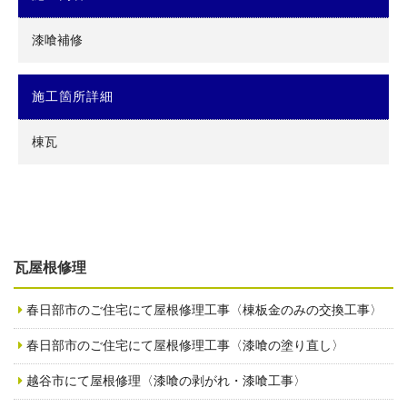
漆喰補修
施工箇所詳細
棟瓦
瓦屋根修理
春日部市のご住宅にて屋根修理工事〈棟板金のみの交換工事〉
春日部市のご住宅にて屋根修理工事〈漆喰の塗り直し〉
越谷市にて屋根修理〈漆喰の剥がれ・漆喰工事〉