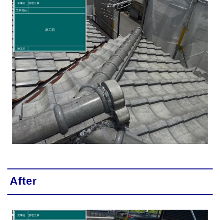
After