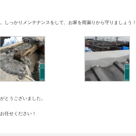
。しっかりメンテナンスをして、お家を雨漏りから守りましょう
がとうございました。
お任せください！