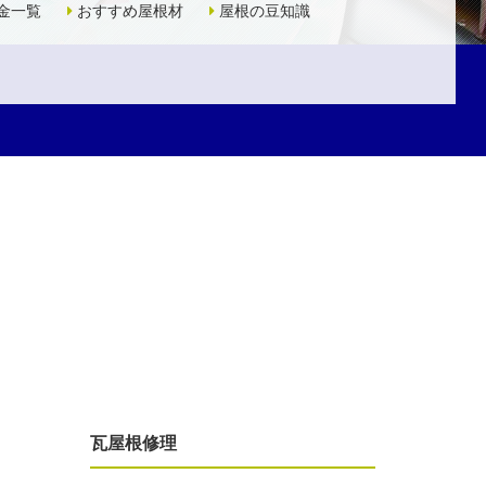
金一覧
おすすめ屋根材
屋根の豆知識
瓦屋根修理