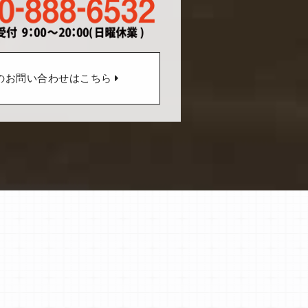
のお問い合わせはこちら