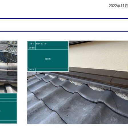
2022年11