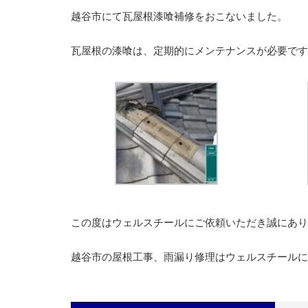
越谷市にて瓦屋根漆喰補修をおこないました。
瓦屋根の漆喰は、定期的にメンテナンスが必要です
この度はウェルスチールにご依頼いただき誠にあり
越谷市の屋根工事、雨漏り修理はウェルスチールに