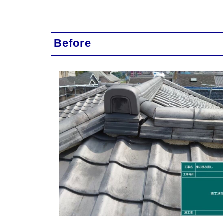
Before