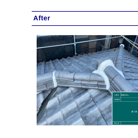
After