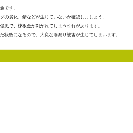
金です。
グの劣化、錆などが生じていないか確認しましょう。
強風で、棟板金が剥がれてしまう恐れがあります。
た状態になるので、大変な雨漏り被害が生じてしまいます。