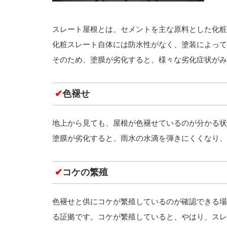
スレート屋根とは、セメントを主な原料とした化粧
化粧スレート自体には防水性がなく、塗装によって
そのため、塗膜が劣化すると、様々な劣化症状がみ
✔
色褪せ
地上から見ても、屋根が色褪せているのが分かる状
塗膜が劣化すると、雨水の水滴を弾きにくくなり、
✔
コケの繁殖
色褪せと供にコケが繁殖しているのが確認できる場
る証拠です。コケが繁殖していると、やはり、スレ