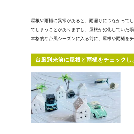
屋根や雨樋に異常があると、雨漏りにつながってし
てしまうことがありますし、屋根が劣化していた場
本格的な台風シーズンに入る前に、屋根や雨樋をチ
台風到来前に屋根と雨樋をチェックし