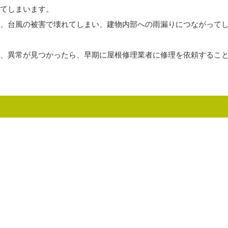
てしまいます。
、台風の被害で壊れてしまい、建物内部への雨漏りにつながって
、異常が見つかったら、早期に屋根修理業者に修理を依頼するこ