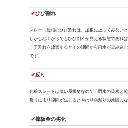
✔
ひび割れ
スレート屋根のひび割れは、屋根に上ってみないと
しかし地上からでもひび割れが見える状態であれば
非干割れを放置するとその隙間から雨水が染み込む
です。
✔
反り
化粧スレートは薄い屋根材なので、雨水の吸水と乾
反りにより隙間が生じるとやはり雨漏りの原因にな
✔
棟板金の劣化