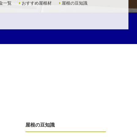
金一覧
おすすめ屋根材
屋根の豆知識
屋根の豆知識