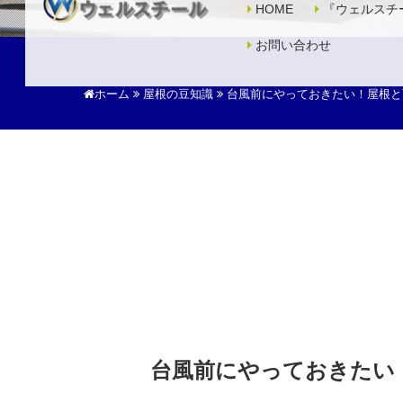
HOME
『ウェルスチ
お問い合わせ
ホーム
屋根の豆知識
台風前にやっておきたい！屋根と
台風前にやっておきたい