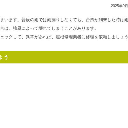
2025年9
まいます。普段の雨では雨漏りしなくても、台風が到来した時は
合は、強風によって壊れてしまうことがあります。
ェックして、異常があれば、屋根修理業者に修理を依頼しましょ
よう