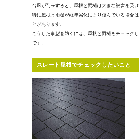
台風が到来すると、屋根と雨樋は大きな被害を受け
特に屋根と雨樋が経年劣化により傷んでいる場合は
とがあります。
こうした事態を防ぐには、屋根と雨樋をチェックし
です。
スレート屋根でチェックしたいこと