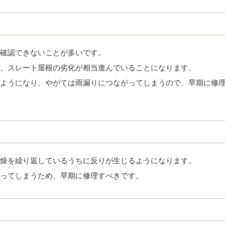
確認できないことが多いです。
、スレート屋根の劣化が相当進んでいることになります。
ようになり、やがては雨漏りにつながってしまうので、早期に修
燥を繰り返しているうちに反りが生じるようになります。
ってしまうため、早期に修理すべきです。