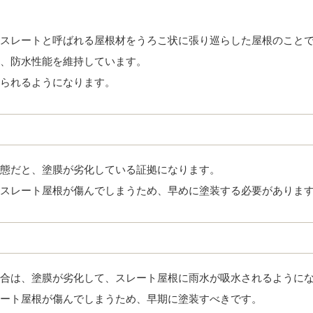
スレートと呼ばれる屋根材をうろこ状に張り巡らした屋根のこと
、防水性能を維持しています。
られるようになります。
態だと、塗膜が劣化している証拠になります。
スレート屋根が傷んでしまうため、早めに塗装する必要がありま
合は、塗膜が劣化して、スレート屋根に雨水が吸水されるように
ート屋根が傷んでしまうため、早期に塗装すべきです。