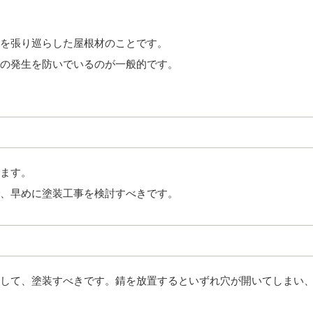
を張り巡らした屋根材のことです。
の発生を防いでいるのが一般的です。
ます。
、早めに塗装工事を検討すべきです。
して、塗装すべきです。錆を放置するといずれ穴が開いてしまい