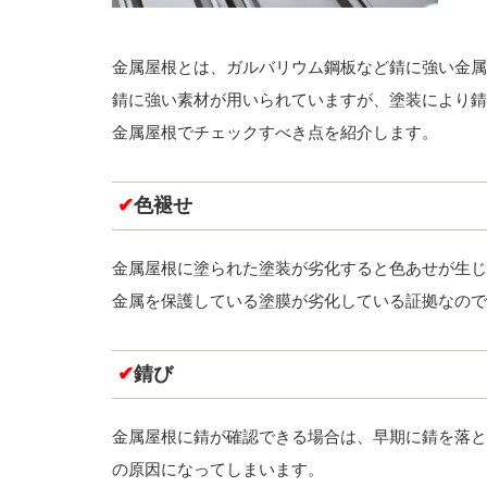
金属屋根とは、ガルバリウム鋼板など錆に強い金属
錆に強い素材が用いられていますが、塗装により錆
金属屋根でチェックすべき点を紹介します。
✔
色褪せ
金属屋根に塗られた塗装が劣化すると色あせが生じ
金属を保護している塗膜が劣化している証拠なので
✔
錆び
金属屋根に錆が確認できる場合は、早期に錆を落と
の原因になってしまいます。