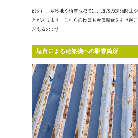
例えば、寒冷地や積雪地域では、道路の凍結防止や
とがあります。これらの物質も金属腐食を引き起こ
があるのです。
塩害による建築物への影響箇所