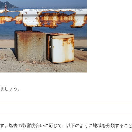
ましょう。
す。塩害の影響度合いに応じて、以下のように地域を分類するこ