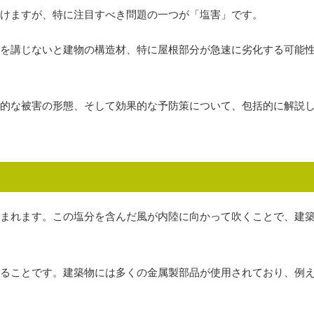
けますが、特に注目すべき問題の一つが「塩害」です。
を講じないと建物の構造材、特に屋根部分が急速に劣化する可能
的な被害の形態、そして効果的な予防策について、包括的に解説
まれます。この塩分を含んだ風が内陸に向かって吹くことで、建
ることです。建築物には多くの金属製部品が使用されており、例