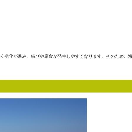
く劣化が進み、錆びや腐食が発生しやすくなります。そのため、