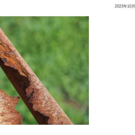
2023年10