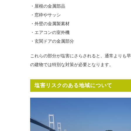
・屋根の金属部品
・窓枠やサッシ
・外壁の金属製素材
・エアコンの室外機
・玄関ドアの金属部分
これらの部分が塩害にさらされると、通常よりも早
の建物では特別な対策が必要となります。
塩害リスクのある地域について