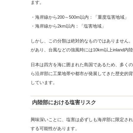
ます。
・海岸線から200～500m以内：「重度塩害地域」
・海岸線から2km以内：「塩害地域」
しかし、この分類は絶対的なものではありません。
があり、台風などの強風時には10km以上inlan
日本は四方を海に囲まれた島国であるため、多くの
ら沿岸部に工業地帯や都市が発展してきた歴史的背
しています。
内陸部における塩害リスク
興味深いことに、塩害は必ずしも海岸部に限定され
する可能性があります。