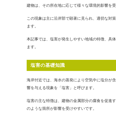
建物は、その所在地に応じて様々な環境的影響を受
この現象は主に沿岸部で顕著に見られ、適切な対策
ます。
本記事では、塩害が発生しやすい地域の特徴、具体
ます。
塩害の基礎知識
海岸付近では、海水の蒸発により空気中に塩分が含
響を与える現象を「塩害」と呼びます。
塩害の主な特徴は、建物の金属部分の腐食を促進す
のような箇所が影響を受けやすいです。