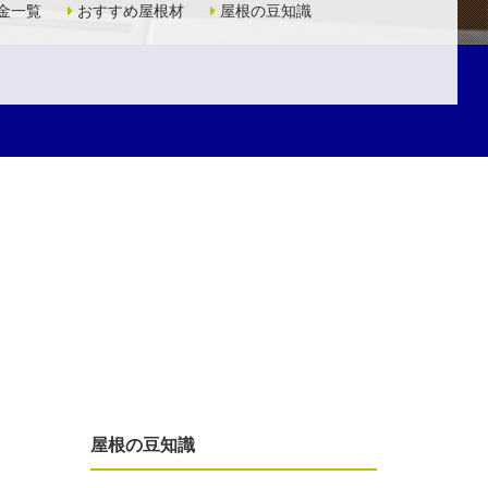
金一覧
おすすめ屋根材
屋根の豆知識
屋根の豆知識