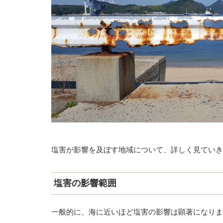
塩害が影響を及ぼす地域について、詳しく見ていき
塩害の影響範囲
一般的に、海に近いほど塩害の影響は顕著になりま