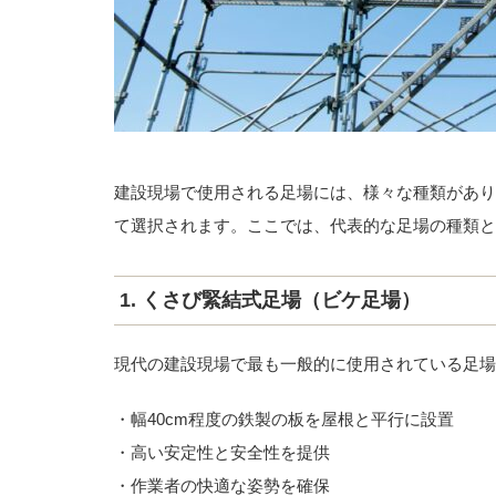
建設現場で使用される足場には、様々な種類があり
て選択されます。ここでは、代表的な足場の種類と
1. くさび緊結式足場（ビケ足場）
現代の建設現場で最も一般的に使用されている足場
・幅40cm程度の鉄製の板を屋根と平行に設置
・高い安定性と安全性を提供
・作業者の快適な姿勢を確保