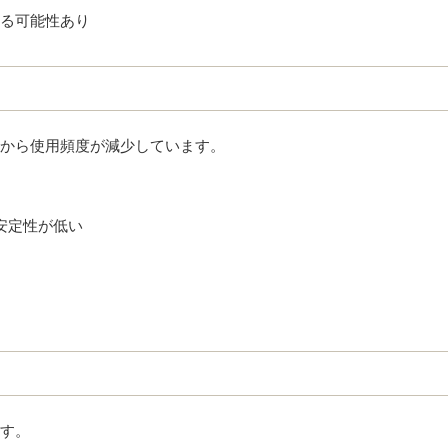
る可能性あり
から使用頻度が減少しています。
安定性が低い
す。