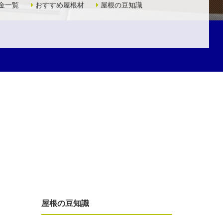
金一覧
おすすめ屋根材
屋根の豆知識
屋根の豆知識