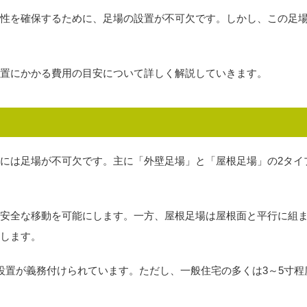
性を確保するために、足場の設置が不可欠です。しかし、この足
置にかかる費用の目安について詳しく解説していきます。
には足場が不可欠です。主に「外壁足場」と「屋根足場」の2タイ
安全な移動を可能にします。一方、屋根足場は屋根面と平行に組
します。
設置が義務付けられています。ただし、一般住宅の多くは3～5寸程