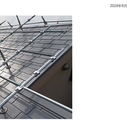
2024年8