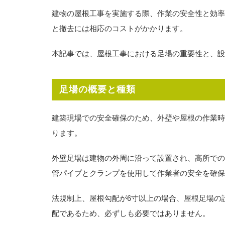
建物の屋根工事を実施する際、作業の安全性と効率
と撤去には相応のコストがかかります。
本記事では、屋根工事における足場の重要性と、設
足場の概要と種類
建築現場での安全確保のため、外壁や屋根の作業時
ります。
外壁足場は建物の外周に沿って設置され、高所での
管パイプとクランプを使用して作業者の安全を確保
法規制上、屋根勾配が6寸以上の場合、屋根足場の
配であるため、必ずしも必要ではありません。