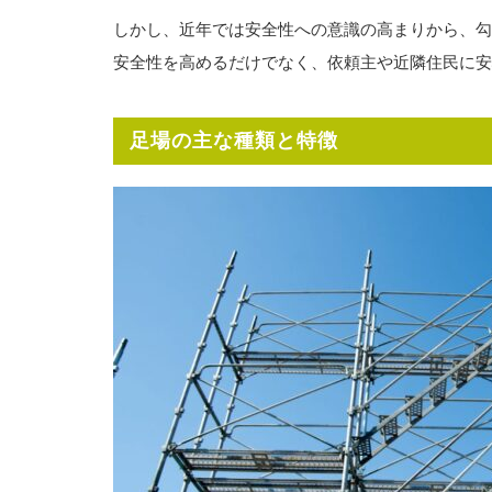
しかし、近年では安全性への意識の高まりから、勾
安全性を高めるだけでなく、依頼主や近隣住民に安
足場の主な種類と特徴