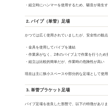
・組立時にハンマーを使用するため、騒音が発生す
2. パイプ（単管）足場
かつては広く使用されていましたが、安全性の観点
・金具を使用してパイプを連結
・作業床がなく、2本のパイプ上で作業を行うため
・組立は比較的簡単だが、作業時の危険性が高い
現在は主に狭小スペースや部分的な足場として使用
3. 単管ブラケット足場
パイプ足場を改良した形態で、以下の特徴がありま