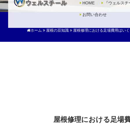
HOME
『ウェルスチ
お問い合わせ
ホーム
屋根の豆知識
屋根修理における足場費用はいく
屋根修理における足場