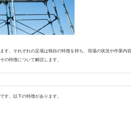
ます。それぞれの足場は独自の特徴を持ち、現場の状況や作業内
その特徴について解説します。
です。以下の特徴があります。